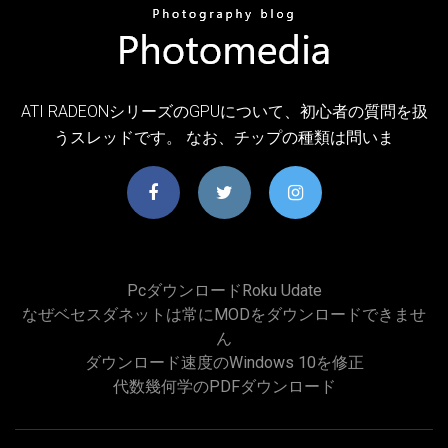
ATI RADEONシリーズのGPUについて、初心者の質問を扱
うスレッドです。 なお、チップの種類は問いま
Pcダウンロードroku Udate
なぜベセスダネットは常にMODをダウンロードできませ
ん
ダウンロード速度のWindows 10を修正
代数幾何学のPDFダウンロード