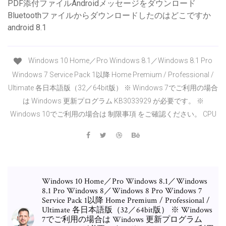
PDF添付ファイルAndroidメッセージをダウンロード
Bluetoothファイルからダウンロードしたのはどこですか
android 8.1
Windows 10 Home／Pro Windows 8.1／Windows 8.1 Pro
Windows 7 Service Pack 1以降 Home Premium / Professional /
Ultimate 各日本語版（32／64bit版） ※ Windows 7でご利用の場合
は Windows 更新プログラム KB3033929 が必要です。 ※
Windows 10でご利用の場合は 制限事項 をご確認ください。 CPU
Windows 10 Home／Pro Windows 8.1／Windows
8.1 Pro Windows 8／Windows 8 Pro Windows 7
Service Pack 1以降 Home Premium / Professional /
Ultimate 各日本語版（32／64bit版） ※ Windows
7でご利用の場合は Windows 更新プログラム