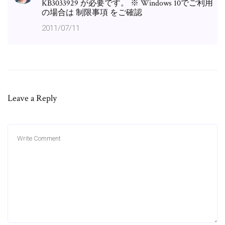
KB3033929 が必要です。 ※ Windows 10でご利用
の場合は 制限事項 をご確認
2011/07/11
Leave a Reply