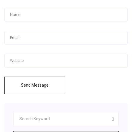
Send Message