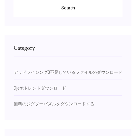
Search
Category
デッドライジング3不足しているファイルのダウンロード
Djentトレントダウンロード
無料のジグソーパズルをダウンロードする