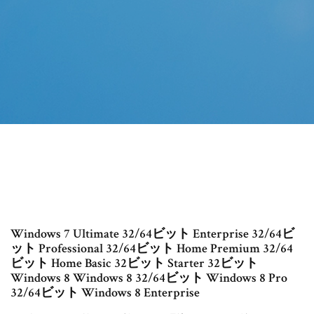
Windows 7 Ultimate 32/64ビット Enterprise 32/64ビ
ット Professional 32/64ビット Home Premium 32/64
ビット Home Basic 32ビット Starter 32ビット
Windows 8 Windows 8 32/64ビット Windows 8 Pro
32/64ビット Windows 8 Enterprise