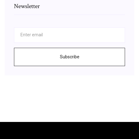
Newsletter
Subscribe