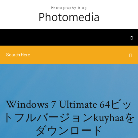
Windows 7 Ultimate 64ビッ
トフルバージョンkuyhaaを
ダウンロード