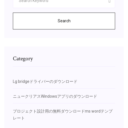
Search
Category
Lg bridgeドライバーのダウンロード
ニュークリアスWindowsアプリのダウンロード
プロジェクト設計用の無料ダウンロードms wordテンプ
レート