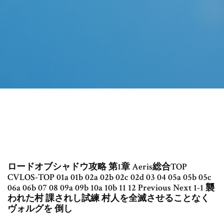
ロードオブシャドウ攻略 第1章 Aeris総合TOP
CVLOS-TOP 01a 01b 02a 02b 02c 02d 03 04 05a 05b 05c
06a 06b 07 08 09a 09b 10a 10b 11 12 Previous Next 1-1 襲
われた村 課されし試練 村人を全滅させることなく
ヴォルグを 倒し