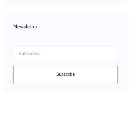
Newsletter
Subscribe