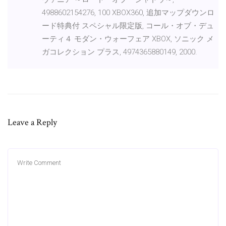
4988602154276, 100 XBOX360, 追加マップダウンロ
ード特典付 スペシャル限定版, コール・オブ・デュ
ーティ４ モダン・ウォーフェア XBOX, ソニック メ
ガコレクション プラス, 4974365880149, 2000.
Leave a Reply