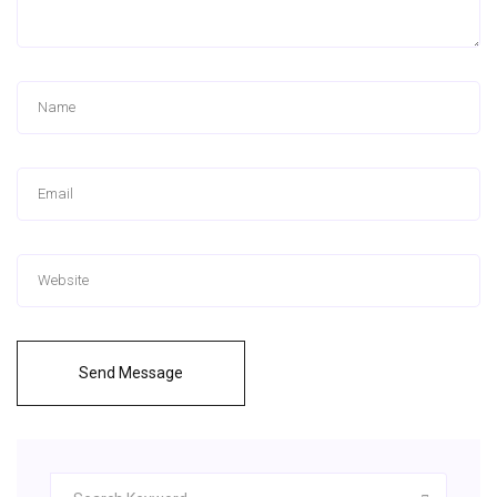
Send Message